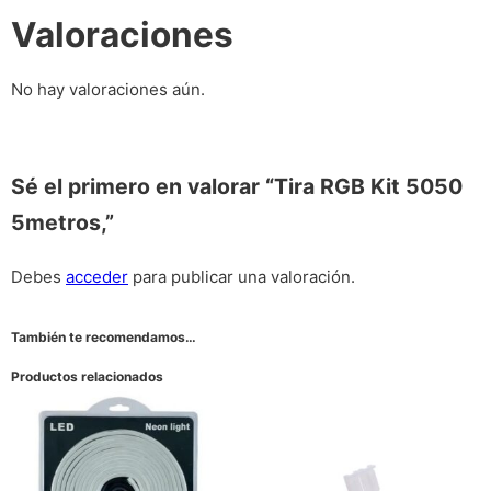
Valoraciones
No hay valoraciones aún.
Sé el primero en valorar “Tira RGB Kit 5050
5metros,”
Debes
acceder
para publicar una valoración.
También te recomendamos…
Productos relacionados