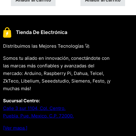
Distribuimos las Mejores Tecnologías 🚀
Somos tu aliado en innovación, conectándote con
las marcas más confiables y avanzadas del
mercado: Arduino, Raspberry Pi, Dahua, Telcel,
ZkTeco, Libelium, Seeedstudio, Siemens, Festo, ¡y
muchas más!
Sucursal Centro:
Calle 3 sur 1104, Col. Centro.
Puebla, Pue. Mexico. C.P. 72000.
[Ver mapa.]