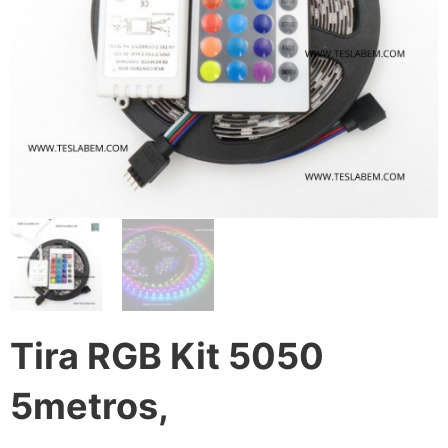
Tira RGB Kit 5050
5metros,