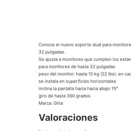
Conoce el nuevo soporte dual para monitore
32 pulgadas.
Se ajusta a monitores que cumplen los esta
para monitores de hasta 32 pulgadas
peso del monitor: hasta 10 kg (22 lbs). en ca
se instala en superficies horizontales
inclina la pantalla hacia hacia abajo 15°
giro de hasta 360 grados
Marca: Ghia
Valoraciones