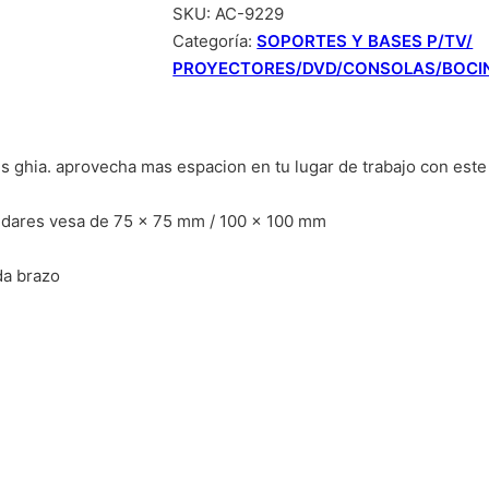
SKU:
AC-9229
Categoría:
SOPORTES Y BASES P/TV/
PROYECTORES/DVD/CONSOLAS/BOCI
s ghia. aprovecha mas espacion en tu lugar de trabajo con est
ndares vesa de 75 x 75 mm / 100 x 100 mm
da brazo