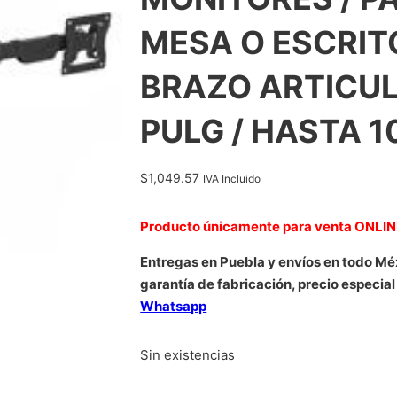
MESA O ESCRIT
BRAZO ARTICUL
PULG / HASTA 
$
1,049.57
IVA Incluido
Producto únicamente para venta ONLI
Entregas en Puebla y envíos en todo Mé
garantía de fabricación, precio especial
Whatsapp
Sin existencias