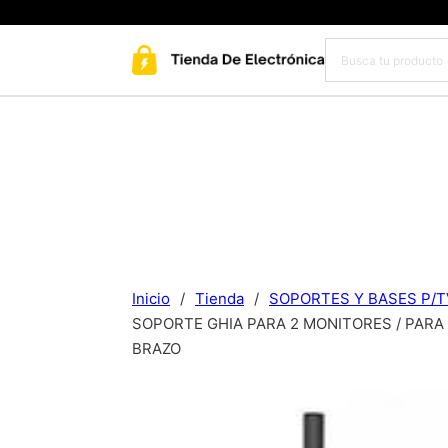
Inicio
/
Tienda
/
SOPORTES Y BASES P/
SOPORTE GHIA PARA 2 MONITORES / PARA 
BRAZO