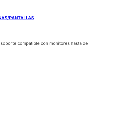
NAS/PANTALLAS
e soporte compatible con monitores hasta de