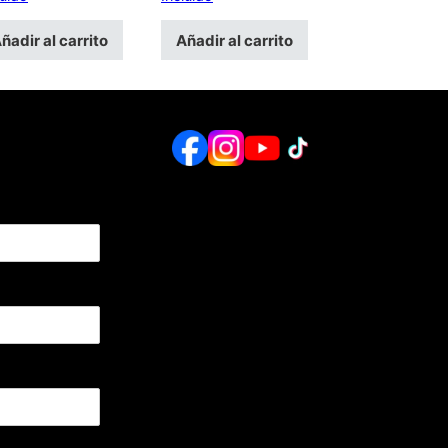
ñadir al carrito
Añadir al carrito