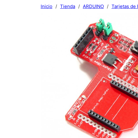
Inicio
/
Tienda
/
ARDUINO
/
Tarjetas de