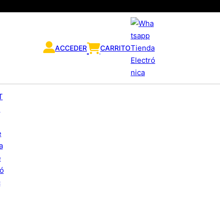
ACCEDER
CARRITO