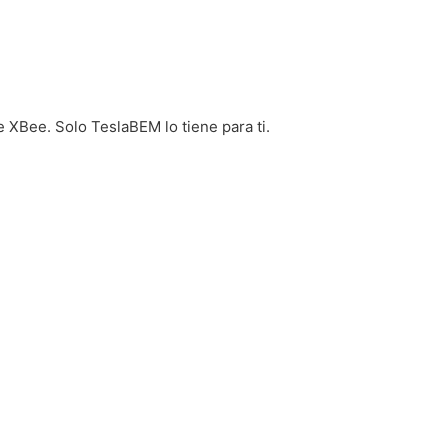
 XBee. Solo TeslaBEM lo tiene para ti.