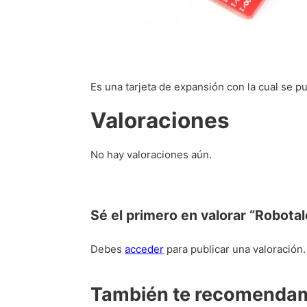
Es una tarjeta de expansión con la cual se p
Valoraciones
No hay valoraciones aún.
Sé el primero en valorar “Robota
Debes
acceder
para publicar una valoración.
También te recomend