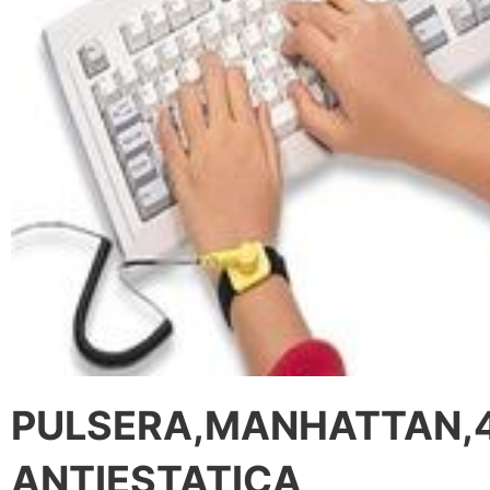
PULSERA,MANHATTAN,4
ANTIESTATICA