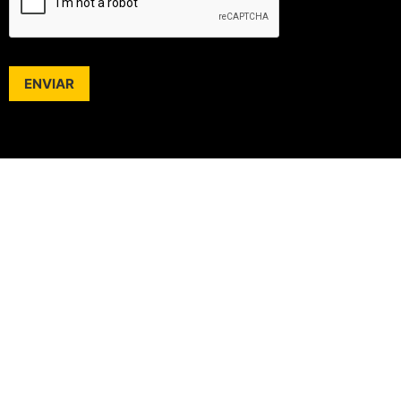
ENVIAR