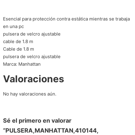
Esencial para protección contra estática mientras se trabaja
en una pc
pulsera de velcro ajustable
cable de 1.8 m
Cable de 1.8 m
pulsera de velcro ajustable
Marca: Manhattan
Valoraciones
No hay valoraciones aún.
Sé el primero en valorar
“PULSERA,MANHATTAN,410144,