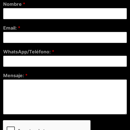
Nombre
*
Email:
*
WhatsApp/Teléfono:
*
Mensaje:
*