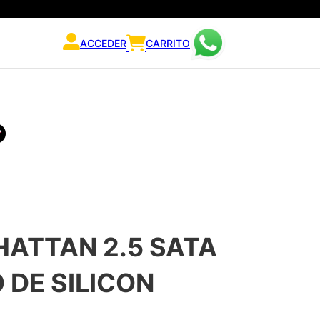
ACCEDER
CARRITO
ATTAN 2.5 SATA
O DE SILICON