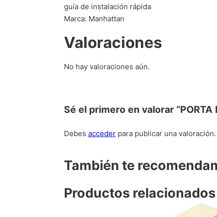
guía de instalación rápida
Marca: Manhattan
Valoraciones
No hay valoraciones aún.
Sé el primero en valorar “POR
Debes
acceder
para publicar una valoración.
También te recomend
Productos relacionados