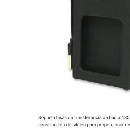
Soporta tasas de transferencia de hasta 48
construcción de silicón para proporcionar un