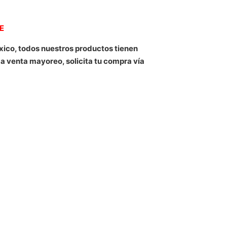
NE
xico, todos nuestros productos tienen
 a venta mayoreo, solicita tu compra vía