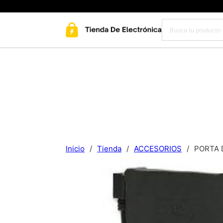
Inicio
/
Tienda
/
ACCESORIOS
/
PORTA 