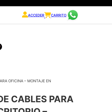
ACCEDER
CARRITO
ARA OFICINA – MONTAJE EN
DE CABLES PARA
CRITORIO –