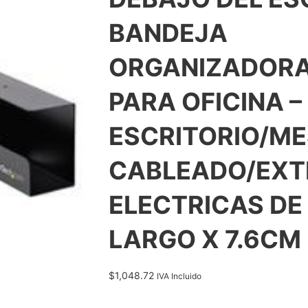
BANDEJA
ORGANIZADORA
PARA OFICINA 
ESCRITORIO/ME
CABLEADO/EXT
ELECTRICAS DE
LARGO X 7.6CM
$
1,048.72
IVA Incluido