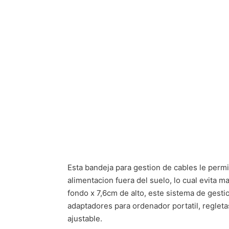
Esta bandeja para gestion de cables le perm
alimentacion fuera del suelo, lo cual evita 
fondo x 7,6cm de alto, este sistema de gesti
adaptadores para ordenador portatil, regleta
ajustable.