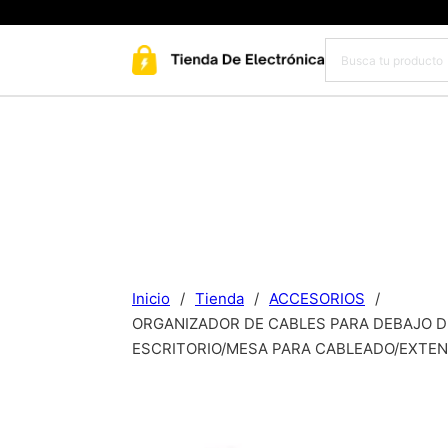
Inicio
/
Tienda
/
ACCESORIOS
/
ORGANIZADOR DE CABLES PARA DEBAJO D
ESCRITORIO/MESA PARA CABLEADO/EXTEN