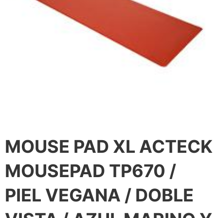
MOUSE PAD XL ACTECK
MOUSEPAD TP670 /
PIEL VEGANA / DOBLE