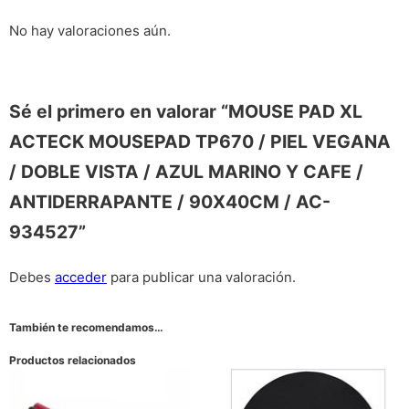
No hay valoraciones aún.
Sé el primero en valorar “MOUSE PAD XL
ACTECK MOUSEPAD TP670 / PIEL VEGANA
/ DOBLE VISTA / AZUL MARINO Y CAFE /
ANTIDERRAPANTE / 90X40CM / AC-
934527”
Debes
acceder
para publicar una valoración.
También te recomendamos…
Productos relacionados