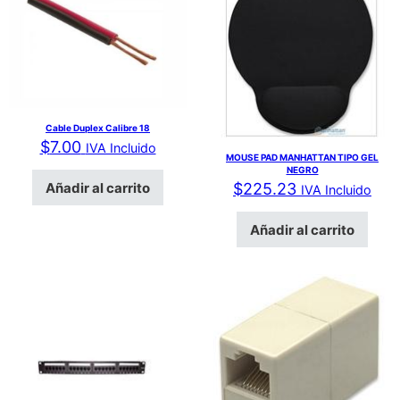
Cable Duplex Calibre 18
$
7.00
IVA Incluido
MOUSE PAD MANHATTAN TIPO GEL
NEGRO
Añadir al carrito
$
225.23
IVA Incluido
Añadir al carrito