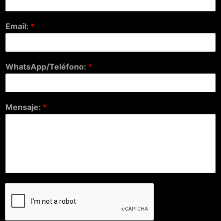
Email:
*
WhatsApp/Teléfono:
*
Mensaje:
*