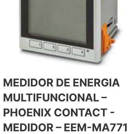
MEDIDOR DE ENERGIA
MULTIFUNCIONAL –
PHOENIX CONTACT -
MEDIDOR – EEM-MA771