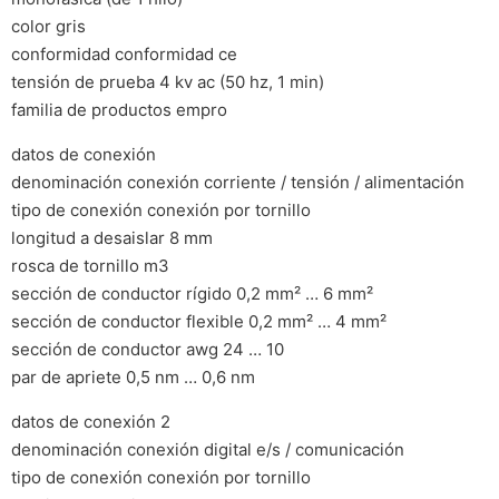
color gris
conformidad conformidad ce
tensión de prueba 4 kv ac (50 hz, 1 min)
familia de productos empro
datos de conexión
denominación conexión corriente / tensión / alimentación
tipo de conexión conexión por tornillo
longitud a desaislar 8 mm
rosca de tornillo m3
sección de conductor rígido 0,2 mm² … 6 mm²
sección de conductor flexible 0,2 mm² … 4 mm²
sección de conductor awg 24 … 10
par de apriete 0,5 nm … 0,6 nm
datos de conexión 2
denominación conexión digital e/s / comunicación
tipo de conexión conexión por tornillo