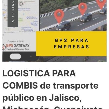
LOGISTICA PARA
COMBIS de transporte
público en Jalisco,