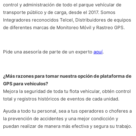
control y administración de todo el parque vehícular de
transporte público y de carga, desde el 2017. Somos
Integradores reconocidos Telcel, Distribuidores de equipos
de diferentes marcas de Monitoreo Móvil y Rastreo GPS.
Pide una asesoría de parte de un experto
aquí
.
¿Más razones para tomar nuestra opción de plataforma de
GPS para vehiculos?
Mejora la seguridad de toda tu flota vehicular, obtén control
total y registros históricos de eventos de cada unidad.
Ayuda a todo tu personal, sea a tus operadores o choferes a
la prevención de accidentes y una mejor condicción y
puedan realizar de manera más efectiva y segura su trabajo.