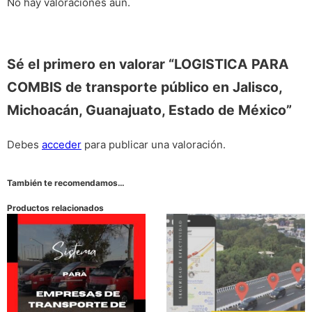
No hay valoraciones aún.
Sé el primero en valorar “LOGISTICA PARA
COMBIS de transporte público en Jalisco,
Michoacán, Guanajuato, Estado de México”
Debes
acceder
para publicar una valoración.
También te recomendamos…
Productos relacionados