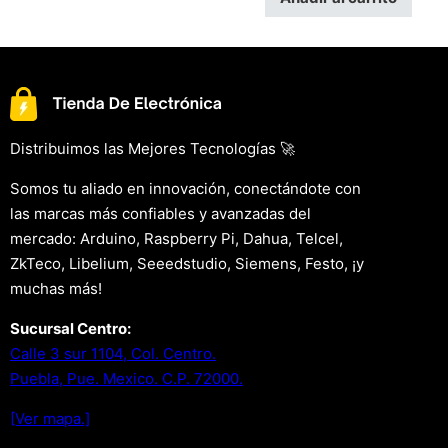
Distribuimos las Mejores Tecnologías 🚀
Somos tu aliado en innovación, conectándote con
las marcas más confiables y avanzadas del
mercado: Arduino, Raspberry Pi, Dahua, Telcel,
ZkTeco, Libelium, Seeedstudio, Siemens, Festo, ¡y
muchas más!
Sucursal Centro:
Calle 3 sur 1104, Col. Centro.
Puebla, Pue. Mexico. C.P. 72000.
[Ver mapa.]