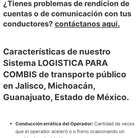
¿Tienes problemas de rendicion de
cuentas o de comunicación con tus
conductores?
contáctanos aquí.
Características de nuestro
Sistema LOGISTICA PARA
COMBIS de transporte público
en Jalisco, Michoacán,
Guanajuato, Estado de México.
Conducción errática del Operador:
Cantidad de veces
que el operador aceleró o o freno ocasionando un