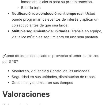
inmediato la alerta para su pronta reacción.
Bateria baja
Notificación de conducción en tiempo real:
Usted
puede programar los eventos de interés y aplicar un
correctivo antes de que sea tarde.
Múltiple seguimiento de unidades:
Trabaje en equipo,
visualice múltiples seguimiento en una sola pantalla.
¿Cómo otros le han sacado el provecho al tener su rastreo
por GPS?
Monitoreo, vigilancia y Control de las unidades
Seguridad en sus unidades, disminución de robos.
Gestionan y optimizaron sus tiempos
Valoraciones