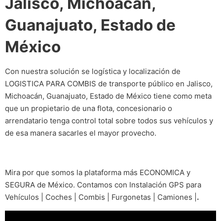
Jalisco, Michoacán,
Guanajuato, Estado de
México
Con nuestra solución se logística y localización de
LOGISTICA PARA COMBIS de transporte público en Jalisco,
Michoacán, Guanajuato, Estado de México tiene como meta
que un propietario de una flota, concesionario o
arrendatario tenga control total sobre todos sus vehículos y
de esa manera sacarles el mayor provecho.
Mira por que somos la plataforma más ECONOMICA y
SEGURA de México. Contamos con Instalación GPS para
Vehículos | Coches | Combis | Furgonetas | Camiones |
.