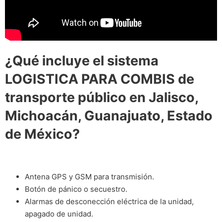
¿Qué incluye el sistema
LOGISTICA PARA COMBIS de
transporte público en Jalisco,
Michoacán, Guanajuato, Estado
de México?
Antena GPS y GSM para transmisión.
Botón de pánico o secuestro.
Alarmas de desconección eléctrica de la unidad,
apagado de unidad.