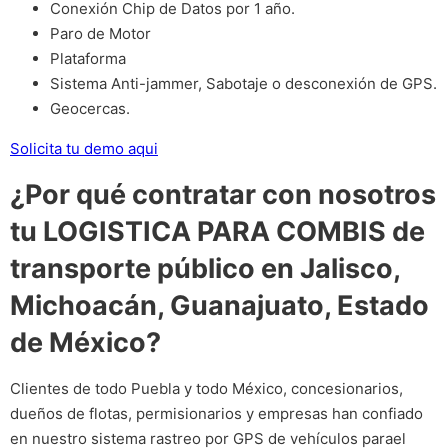
Conexión Chip de Datos por 1 año.
Paro de Motor
Plataforma
Sistema Anti-jammer, Sabotaje o desconexión de GPS.
Geocercas.
Solicita tu demo aqui
¿Por qué contratar con nosotros
tu LOGISTICA PARA COMBIS de
transporte público en Jalisco,
Michoacán, Guanajuato, Estado
de México?
Clientes de todo Puebla y todo México, concesionarios,
dueños de flotas, permisionarios y empresas han confiado
en nuestro sistema rastreo por GPS de vehículos parael