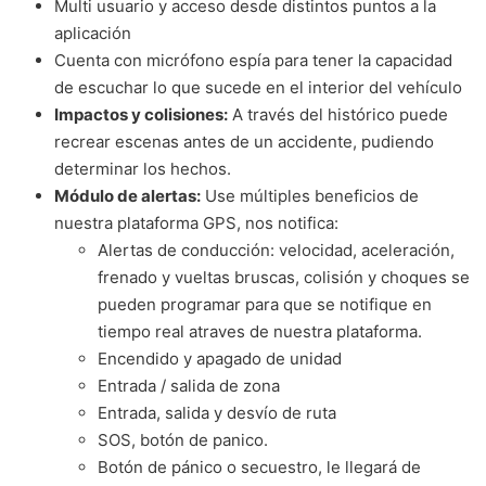
Multi usuario y acceso desde distintos puntos a la
aplicación
Cuenta con micrófono espía para tener la capacidad
de escuchar lo que sucede en el interior del vehículo
Impactos y colisiones:
A través del histórico puede
recrear escenas antes de un accidente, pudiendo
determinar los hechos.
Módulo de alertas:
Use múltiples beneficios de
nuestra plataforma GPS, nos notifica:
Alertas de conducción: velocidad, aceleración,
frenado y vueltas bruscas, colisión y choques se
pueden programar para que se notifique en
tiempo real atraves de nuestra plataforma.
Encendido y apagado de unidad
Entrada / salida de zona
Entrada, salida y desvío de ruta
SOS, botón de panico.
Botón de pánico o secuestro, le llegará de