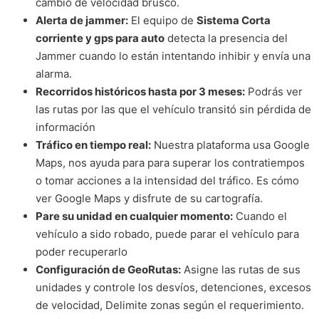
cambio de velocidad brusco.
Alerta de jammer:
El equipo de
Sistema Corta
corriente y gps para auto
detecta la presencia del
Jammer cuando lo están intentando inhibir y envía una
alarma.
Recorridos históricos hasta por 3 meses:
Podrás ver
las rutas por las que el vehículo transitó sin pérdida de
información
Tráfico en tiempo real:
Nuestra plataforma usa Google
Maps, nos ayuda para para superar los contratiempos
o tomar acciones a la intensidad del tráfico. Es cómo
ver Google Maps y disfrute de su cartografía.
Pare su unidad en cualquier momento:
Cuando el
vehículo a sido robado, puede parar el vehículo para
poder recuperarlo
Configuración de GeoRutas:
Asigne las rutas de sus
unidades y controle los desvíos, detenciones, excesos
de velocidad, Delimite zonas según el requerimiento.