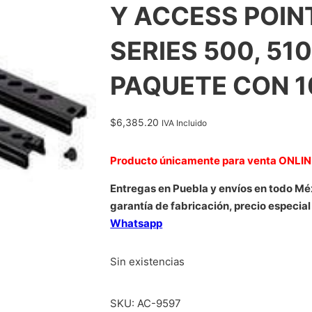
Y ACCESS POIN
SERIES 500, 510
PAQUETE CON 1
$
6,385.20
IVA Incluido
Producto únicamente para venta ONLI
Entregas en Puebla y envíos en todo Mé
garantía de fabricación, precio especial
Whatsapp
Sin existencias
SKU:
AC-9597