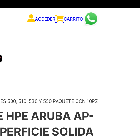
ACCEDER
CARRITO
S 500, 510, 530 Y 550 PAQUETE CON 10PZ
E HPE ARUBA AP-
PERFICIE SOLIDA