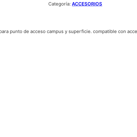
Categoría:
ACCESORIOS
 para punto de acceso campus y superficie. compatible con acces