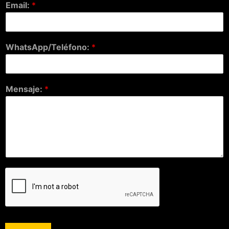
Email:
*
WhatsApp/Teléfono:
*
Mensaje:
*