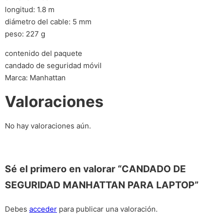
longitud: 1.8 m
diámetro del cable: 5 mm
peso: 227 g
contenido del paquete
candado de seguridad móvil
Marca: Manhattan
Valoraciones
No hay valoraciones aún.
Sé el primero en valorar “CANDADO DE
SEGURIDAD MANHATTAN PARA LAPTOP”
Debes
acceder
para publicar una valoración.