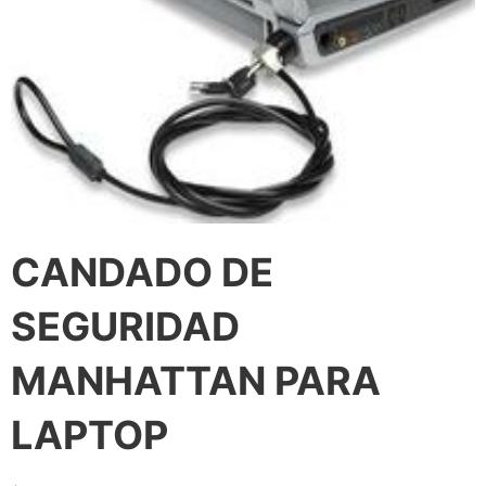
CANDADO DE
SEGURIDAD
MANHATTAN PARA
LAPTOP