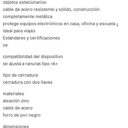
objetos estacionarios
cable de acero resistente y sólido, construcción
completamente metálica
protege equipos electrónicos en casa, oficina y escuela ¿
ideal para viajes
Estándares y certificaciones
ce
compatibilidad del dispositivo
se ajusta a ranuras tipo «k»
tipo de cerradura
cerradura con dos llaves
materiales
aleación zinc
cable de acero
forro de pvc negro
dimensiones