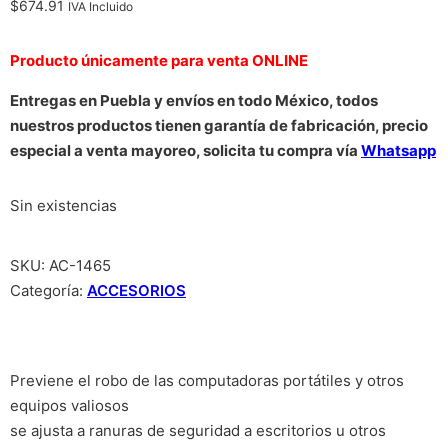
$
674.91
IVA Incluido
Producto únicamente para venta ONLINE
Entregas en Puebla y envíos en todo México, todos
nuestros productos tienen garantía de fabricación, precio
especial a venta mayoreo, solicita tu compra vía
Whatsapp
Sin existencias
SKU:
AC-1465
Categoría:
ACCESORIOS
Previene el robo de las computadoras portátiles y otros
equipos valiosos
se ajusta a ranuras de seguridad a escritorios u otros