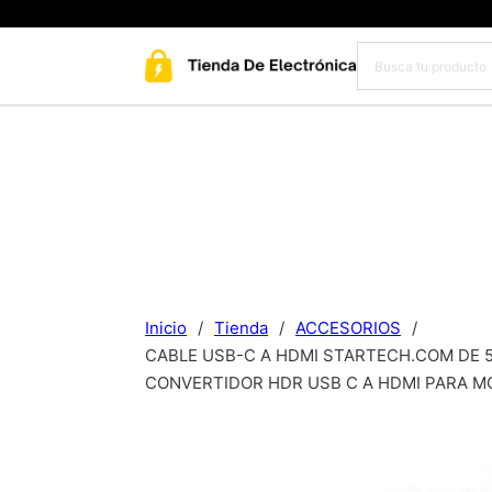
Inicio
/
Tienda
/
ACCESORIOS
/
CABLE USB-C A HDMI STARTECH.COM DE 5
CONVERTIDOR HDR USB C A HDMI PARA MO