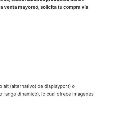
 a venta mayoreo, solicita tu compra vía
alt (alternativo) de displayport) o
to rango dinamico), lo cual ofrece imagenes