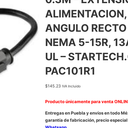
ALIMENTACION
ANGULO RECTO 
NEMA 5-15R, 13
UL – STARTECH
PAC101R1
$
145.23
IVA Incluido
Producto únicamente para venta ONLI
Entregas en Puebla y envíos en todo Mé
garantía de fabricación, precio especial
Whatsapp