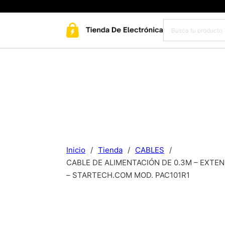
Inicio
/
Tienda
/
CABLES
/
CABLE DE ALIMENTACIÓN DE 0.3M – EXTEN
– STARTECH.COM MOD. PAC101R1