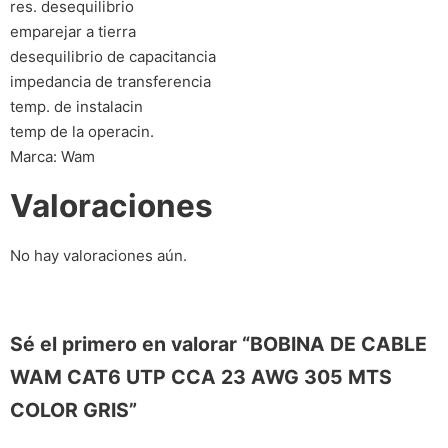
res. desequilibrio
emparejar a tierra
desequilibrio de capacitancia
impedancia de transferencia
temp. de instalacin
temp de la operacin.
Marca: Wam
Valoraciones
No hay valoraciones aún.
Sé el primero en valorar “BOBINA DE CABLE
WAM CAT6 UTP CCA 23 AWG 305 MTS
COLOR GRIS”