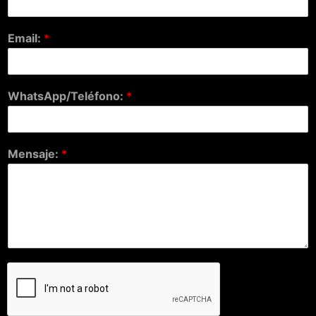
Email:
*
WhatsApp/Teléfono:
*
Mensaje:
*