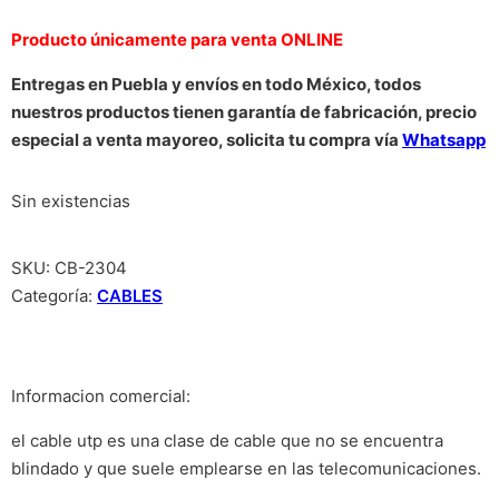
Producto únicamente para venta ONLINE
Entregas en Puebla y envíos en todo México, todos
nuestros productos tienen garantía de fabricación, precio
especial a venta mayoreo, solicita tu compra vía
Whatsapp
Sin existencias
SKU:
CB-2304
Categoría:
CABLES
Informacion comercial:
el cable utp es una clase de cable que no se encuentra
blindado y que suele emplearse en las telecomunicaciones.