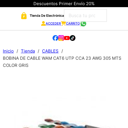
Descuentos Primer Envío 20%
ACCEDER
CARRITO
Inicio
/
Tienda
/
CABLES
/
BOBINA DE CABLE WAM CAT6 UTP CCA 23 AWG 305 MTS
COLOR GRIS