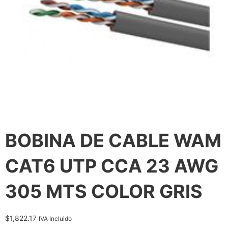
BOBINA DE CABLE WAM
CAT6 UTP CCA 23 AWG
305 MTS COLOR GRIS
$
1,822.17
IVA Incluido