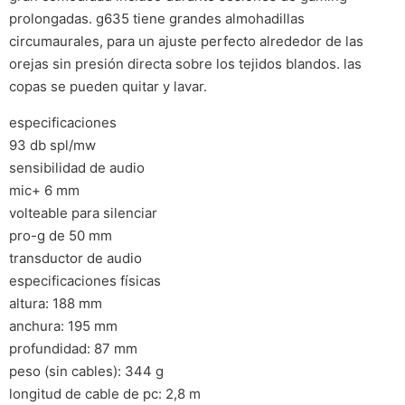
prolongadas. g635 tiene grandes almohadillas
circumaurales, para un ajuste perfecto alrededor de las
orejas sin presión directa sobre los tejidos blandos. las
copas se pueden quitar y lavar.
especificaciones
93 db spl/mw
sensibilidad de audio
mic+ 6 mm
volteable para silenciar
pro-g de 50 mm
transductor de audio
especificaciones físicas
altura: 188 mm
anchura: 195 mm
profundidad: 87 mm
peso (sin cables): 344 g
longitud de cable de pc: 2,8 m