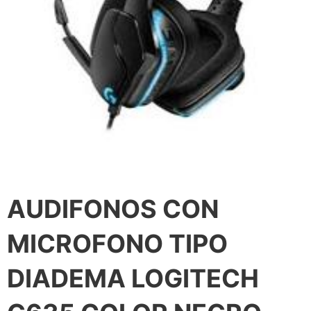
AUDIFONOS CON
MICROFONO TIPO
DIADEMA LOGITECH