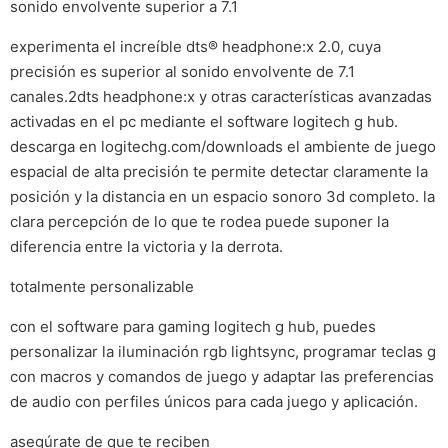
sonido envolvente superior a 7.1
experimenta el increíble dts® headphone:x 2.0, cuya
precisión es superior al sonido envolvente de 7.1
canales.2dts headphone:x y otras características avanzadas
activadas en el pc mediante el software logitech g hub.
descarga en logitechg.com/downloads el ambiente de juego
espacial de alta precisión te permite detectar claramente la
posición y la distancia en un espacio sonoro 3d completo. la
clara percepción de lo que te rodea puede suponer la
diferencia entre la victoria y la derrota.
totalmente personalizable
con el software para gaming logitech g hub, puedes
personalizar la iluminación rgb lightsync, programar teclas g
con macros y comandos de juego y adaptar las preferencias
de audio con perfiles únicos para cada juego y aplicación.
asegúrate de que te reciben