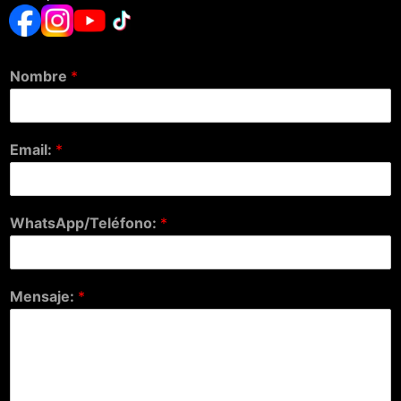
Nombre
*
Email:
*
WhatsApp/Teléfono:
*
Mensaje:
*