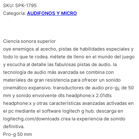
SKU:
SPK-1795
Categoría:
AUDIFONOS Y MICRO
Ciencia sonora superior
oye enemigos al acecho, pistas de habilidades especiales y
todo lo que te rodea. métete de lleno en el mundo del juego
y escucha al detalle las fabulosas pistas de audio. la
tecnología de audio más avanzada se combina con
materiales de gran resistencia para ofrecer un sonido
cinemático expansivo. transductores de audio pro-g¿ de 50
mm y sonido envolvente dts headphone:x 2.01dts
headphone:x y otras características avanzadas activadas en
el pc mediante el software logitech g hub. descarga en
logitechg.com/downloads crea la experiencia de sonido
definitiva.
Pro-g 50 mm