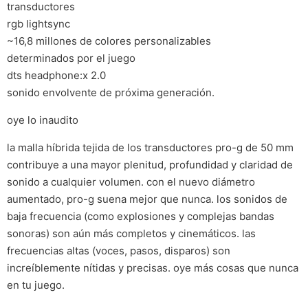
transductores
rgb lightsync
~16,8 millones de colores personalizables
determinados por el juego
dts headphone:x 2.0
sonido envolvente de próxima generación.
oye lo inaudito
la malla híbrida tejida de los transductores pro-g de 50 mm
contribuye a una mayor plenitud, profundidad y claridad de
sonido a cualquier volumen. con el nuevo diámetro
aumentado, pro-g suena mejor que nunca. los sonidos de
baja frecuencia (como explosiones y complejas bandas
sonoras) son aún más completos y cinemáticos. las
frecuencias altas (voces, pasos, disparos) son
increíblemente nítidas y precisas. oye más cosas que nunca
en tu juego.