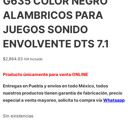
G635 COLOR NEGRO
ALAMBRICOS PARA
JUEGOS SONIDO
ENVOLVENTE DTS 7.1
$
2,864.93
IVA Incluido
Producto únicamente para venta ONLINE
Entregas en Puebla y envíos en todo México, todos
nuestros productos tienen garantía de fabricación, precio
especial a venta mayoreo, solicita tu compra vía
Whatsapp
Sin existencias