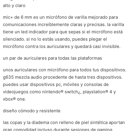
alto y claro
mic+ de 6 mm es un micrófono de varilla mejorado para
comunicaciones increíblemente claras y precisas. la varilla
tiene un led indicador para que sepas si el micrófono está
silenciado. si no lo estás usando, puedes plegar el
micrófono contra los auriculares y quedará casi invisible.
un par de auriculares para todas las plataformas
unos auriculares con micrófono para todos tus dispositivos.
g635 mezcla audio procedente de hasta tres dispositivos.
puedes usar dispositivos pc, móviles y consolas de
videojuegos como nintendo® switch¿, playstation® 4 y
xbox® one.
diseño cómodo y resistente
las copas y la diadema con relleno de piel sintética aportan
gran comodidad incluso durante sesiones de gaming