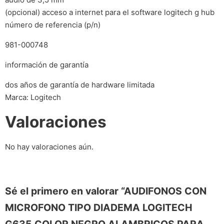
(opcional) acceso a internet para el software logitech g hub
número de referencia (p/n)
981-000748
información de garantía
dos años de garantía de hardware limitada
Marca: Logitech
Valoraciones
No hay valoraciones aún.
Sé el primero en valorar “AUDIFONOS CON
MICROFONO TIPO DIADEMA LOGITECH