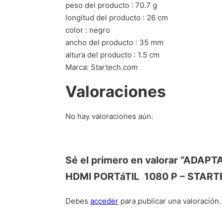
peso del producto : 70.7 g
longitud del producto : 26 cm
color : negro
ancho del producto : 35 mm
altura del producto : 1.5 cm
Marca: Startech.com
Valoraciones
No hay valoraciones aún.
Sé el primero en valorar “AD
HDMI PORTáTIL  1080 P – STA
Debes
acceder
para publicar una valoración.