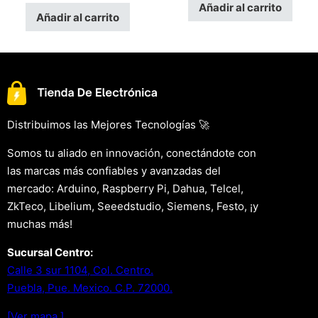
Añadir al carrito
Añadir al carrito
Distribuimos las Mejores Tecnologías 🚀
Somos tu aliado en innovación, conectándote con
las marcas más confiables y avanzadas del
mercado: Arduino, Raspberry Pi, Dahua, Telcel,
ZkTeco, Libelium, Seeedstudio, Siemens, Festo, ¡y
muchas más!
Sucursal Centro:
Calle 3 sur 1104, Col. Centro.
Puebla, Pue. Mexico. C.P. 72000.
[Ver mapa.]