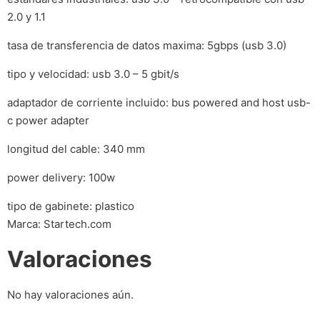
2.0 y 1.1
tasa de transferencia de datos maxima: 5gbps (usb 3.0)
tipo y velocidad: usb 3.0 – 5 gbit/s
adaptador de corriente incluido: bus powered and host usb-
c power adapter
longitud del cable: 340 mm
power delivery: 100w
tipo de gabinete: plastico
Marca: Startech.com
Valoraciones
No hay valoraciones aún.