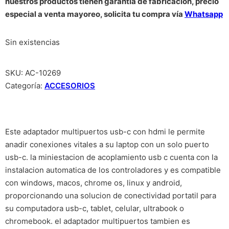
nuestros productos tienen garantía de fabricación, precio
especial a venta mayoreo, solicita tu compra vía
Whatsapp
Sin existencias
SKU:
AC-10269
Categoría:
ACCESORIOS
Este adaptador multipuertos usb-c con hdmi le permite
anadir conexiones vitales a su laptop con un solo puerto
usb-c. la miniestacion de acoplamiento usb c cuenta con la
instalacion automatica de los controladores y es compatible
con windows, macos, chrome os, linux y android,
proporcionando una solucion de conectividad portatil para
su computadora usb-c, tablet, celular, ultrabook o
chromebook. el adaptador multipuertos tambien es