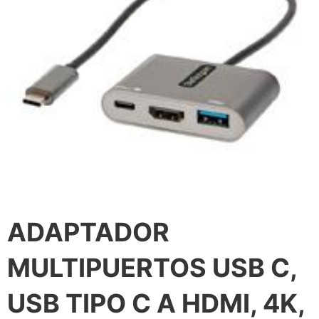
ADAPTADOR
MULTIPUERTOS USB C,
USB TIPO C A HDMI, 4K,