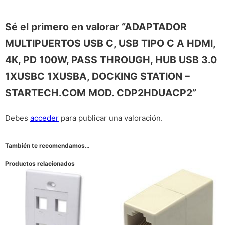
Sé el primero en valorar “ADAPTADOR
MULTIPUERTOS USB C, USB TIPO C A HDMI,
4K, PD 100W, PASS THROUGH, HUB USB 3.0
1XUSBC 1XUSBA, DOCKING STATION –
STARTECH.COM MOD. CDP2HDUACP2”
Debes
acceder
para publicar una valoración.
También te recomendamos…
Productos relacionados