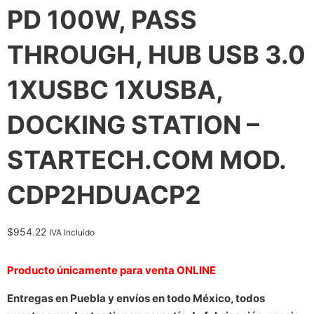
PD 100W, PASS
THROUGH, HUB USB 3.0
1XUSBC 1XUSBA,
DOCKING STATION –
STARTECH.COM MOD.
CDP2HDUACP2
$
954.22
IVA Incluido
Producto únicamente para venta ONLINE
Entregas en Puebla y envíos en todo México, todos