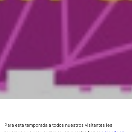
Para esta temporada a todos nuestros visitantes les