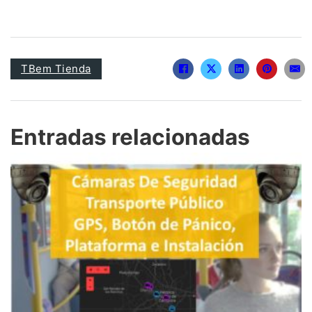
TBem Tienda
Entradas relacionadas