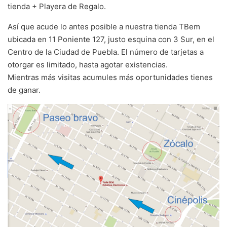
tienda + Playera de Regalo.
Así que acude lo antes posible a nuestra tienda TBem
ubicada en 11 Poniente 127, justo esquina con 3 Sur, en el
Centro de la Ciudad de Puebla. El número de tarjetas a
otorgar es limitado, hasta agotar existencias.
Mientras más visitas acumules más oportunidades tienes
de ganar.