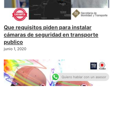
Que requisitos piden para instalar
cámaras de seguridad en transporte
publico
junio 1, 2020
Quiero hablar con un asesor