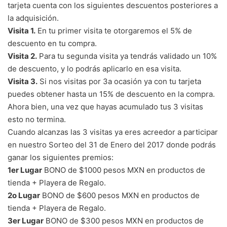
tarjeta cuenta con los siguientes descuentos posteriores a
la adquisición.
Visita 1.
En tu primer visita te otorgaremos el 5% de
descuento en tu compra.
Visita 2.
Para tu segunda visita ya tendrás validado un 10%
de descuento, y lo podrás aplicarlo en esa visita.
Visita 3.
Si nos visitas por 3a ocasión ya con tu tarjeta
puedes obtener hasta un 15% de descuento en la compra.
Ahora bien, una vez que hayas acumulado tus 3 visitas
esto no termina.
Cuando alcanzas las 3 visitas ya eres acreedor a participar
en nuestro Sorteo del 31 de Enero del 2017 donde podrás
ganar los siguientes premios:
1er Lugar
BONO de $1000 pesos MXN en productos de
tienda + Playera de Regalo.
2o Lugar
BONO de $600 pesos MXN en productos de
tienda + Playera de Regalo.
3er Lugar
BONO de $300 pesos MXN en productos de