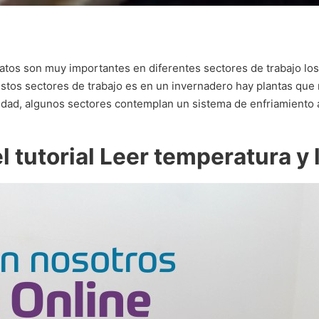
datos son muy importantes en diferentes sectores de trabajo lo
stos sectores de trabajo es en un invernadero hay plantas que 
idad, algunos sectores contemplan un sistema de enfriamiento 
tutorial Leer temperatura y 