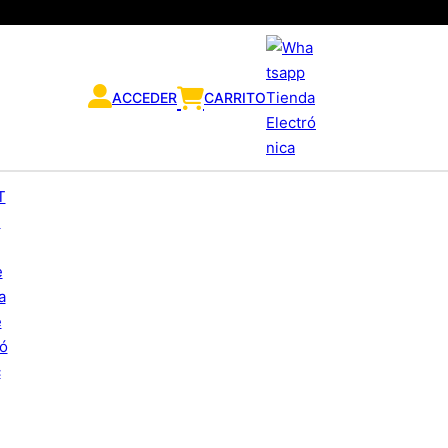
ACCEDER
CARRITO