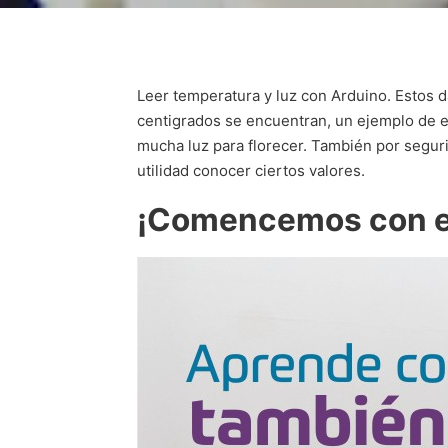
Leer temperatura y luz con Arduino. Estos 
centigrados se encuentran, un ejemplo de e
mucha luz para florecer. También por segur
utilidad conocer ciertos valores.
¡Comencemos con el 